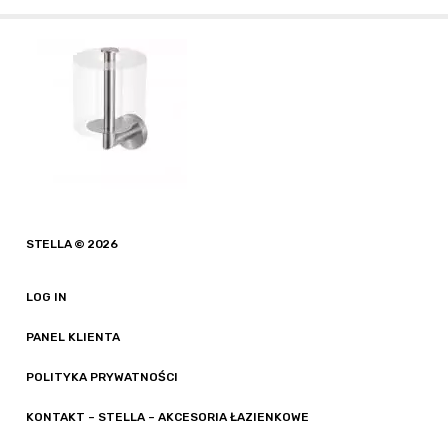
STELLA © 2026
LOG IN
PANEL KLIENTA
POLITYKA PRYWATNOŚCI
KONTAKT – STELLA – AKCESORIA ŁAZIENKOWE