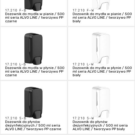
17.210 F-B
17.210 F-W
Dozownik do mydła w pianie / 500
Dozownik do mydła w pianie / 500
ml seria ALVO LINE / tworzywo PP
ml seria ALVO LINE / tworzywo PP
czarne
biały
17.210 L-B
17.210 L-W
Dozownik do mydła w płynie / 500
Dozownik do mydła w płynie / 500
ml seria ALVO LINE / tworzywo PP
ml seria ALVO LINE / tworzywo PP
czarne
biały
17.210 S-B
17.210 S-W
Dozownik do płynów
Dozownik do płynów
dezynfekcyjnych / 500 ml seria
dezynfekcyjnych / 500 ml seria
ALVO LINE / tworzywo PP czarne
ALVO LINE / tworzywo PP biały