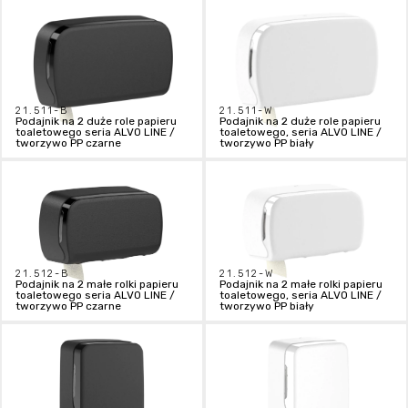
21.511-B
21.511-W
Podajnik na 2 duże role papieru
Podajnik na 2 duże role papieru
toaletowego seria ALVO LINE /
toaletowego, seria ALVO LINE /
tworzywo PP czarne
tworzywo PP biały
21.512-B
21.512-W
Podajnik na 2 małe rolki papieru
Podajnik na 2 małe rolki papieru
toaletowego seria ALVO LINE /
toaletowego, seria ALVO LINE /
tworzywo PP czarne
tworzywo PP biały