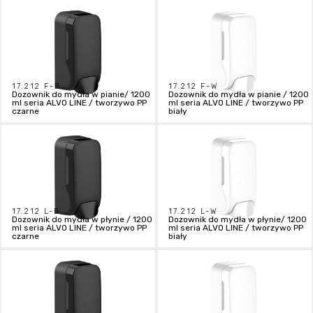
17.212 F-B
17.212 F-W
Dozownik do mydła w pianie/ 1200
Dozownik do mydła w pianie / 1200
ml seria ALVO LINE / tworzywo PP
ml seria ALVO LINE / tworzywo PP
czarne
biały
17.212 L-B
17.212 L-W
Dozownik do mydła w płynie / 1200
Dozownik do mydła w płynie/ 1200
ml seria ALVO LINE / tworzywo PP
ml seria ALVO LINE / tworzywo PP
czarne
biały