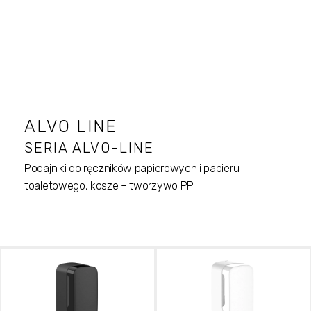
ALVO LINE
SERIA ALVO-LINE
Podajniki do ręczników papierowych i papieru
toaletowego, kosze – tworzywo PP